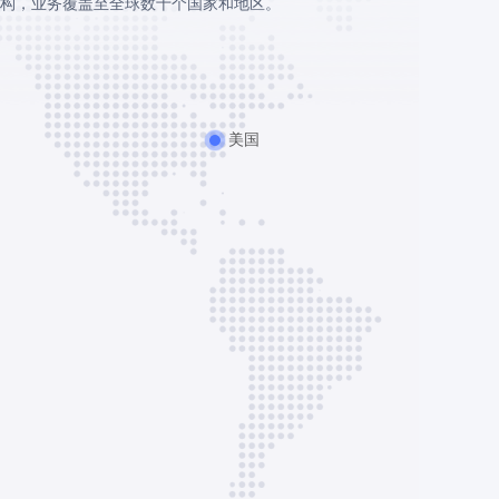
构，业务覆盖至全球数十个国家和地区。
美国