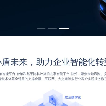
小盾未来，助力企业智能化转
策智能平台-智策和基于隐私计算的共享智能平台-智邦，聚焦金融风险、安
能技术体系全链路的支撑金融、互联网、大交通等多行业客户实现业务数