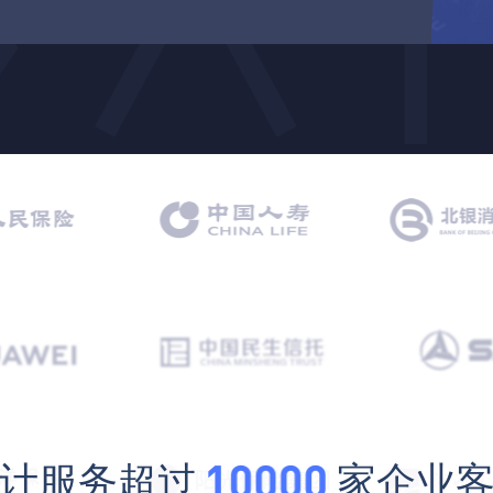
计服务超过
家企业