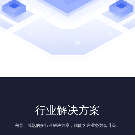
行业解决方案
完善、成熟的多行业解决方案，赋能客户业务数智升级。