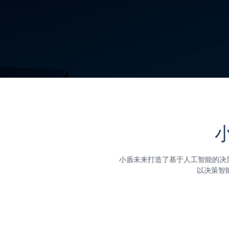
立即申请
了解更多
小盾未来打造了基于人工智能的决
以决策智