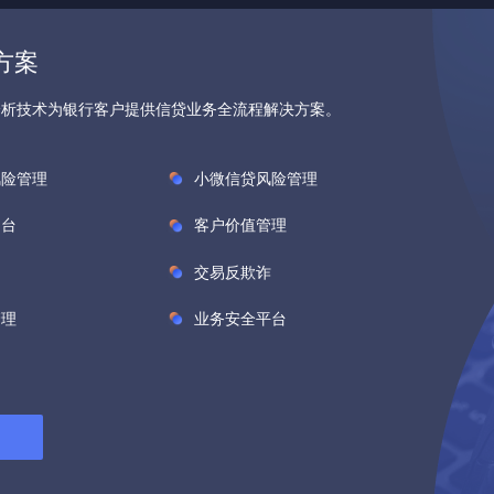
方案
分析技术为银行客户提供信贷业务全流程解决方案。
风险管理
小微信贷风险管理
中台
客户价值管理
交易反欺诈
管理
业务安全平台