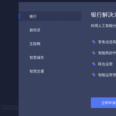
银行解决
银行
利用人工智能
新经济
零售信贷
互联网
智能风控
智慧城市
联合运营
智慧交通
智能运营
立即申请