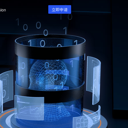
立即申请
sion